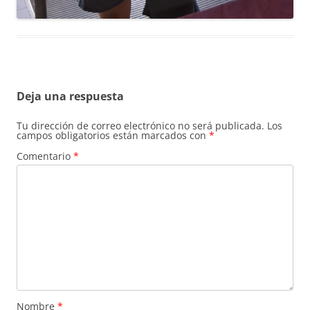
Deja una respuesta
Tu dirección de correo electrónico no será publicada.
Los
campos obligatorios están marcados con
*
Comentario
*
Nombre
*